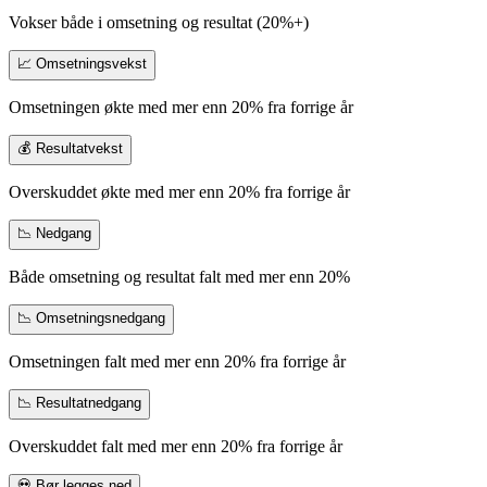
Vokser både i omsetning og resultat (20%+)
📈 Omsetningsvekst
Omsetningen økte med mer enn 20% fra forrige år
💰 Resultatvekst
Overskuddet økte med mer enn 20% fra forrige år
📉 Nedgang
Både omsetning og resultat falt med mer enn 20%
📉 Omsetningsnedgang
Omsetningen falt med mer enn 20% fra forrige år
📉 Resultatnedgang
Overskuddet falt med mer enn 20% fra forrige år
💀 Bør legges ned